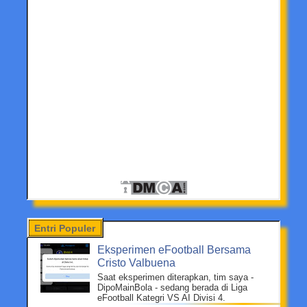
Entri Populer
Eksperimen eFootball Bersama
Cristo Valbuena
Saat eksperimen diterapkan, tim saya -
DipoMainBola - sedang berada di Liga
eFootball Kategri VS AI Divisi 4.