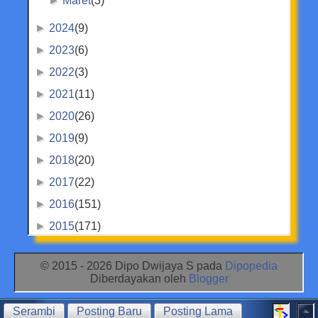
►
Maret
(3)
►
2024
(9)
►
2023
(6)
►
2022
(3)
►
2021
(11)
►
2020
(26)
►
2019
(9)
►
2018
(20)
►
2017
(22)
►
2016
(151)
►
2015
(171)
© 2015 -
2026 Dipo Dwijaya S pada
Dipopedia
Diberdayakan oleh
Blogger
Serambi
Posting Baru
Posting Lama