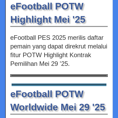
eFootball POTW
Highlight Mei '25
eFootball PES 2025 merilis daftar
pemain yang dapat direkrut melalui
fitur POTW Highlight Kontrak
Pemilihan Mei 29 '25.
eFootball POTW
Worldwide Mei 29 '25