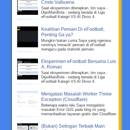
Cristo Valbuena
Saat eksperimen diterapkan, tim saya -
DipoMainBola - sedang berada di Liga
eFootball Kategri VS AI Divisi 4.
Keahlian Pemain Di eFootball,
Penting Ga ya?
Mungkin bukan cuma Saya yang ngerasa
rumitnya 'meracik' pemain di eFootball
mengacu pada statistik pemain.
Eksperimen eFootball Bersama Luis
A. Roman
Saat eksperimen diterapkan, tim saya -
DipoMainBola - sedang berada di Liga
eFootball Kategri VS AI Divisi 4.
Mengatasi Masalah Worker Threw
Exception (Cloudflare)
Beberapa waktu lalu Saya mengalami
masalah Error 1101 pada blog ini yang
memanfaatkan layanan gratis dari Cloudflare.
(Bukan) Setingan Terbaik Main