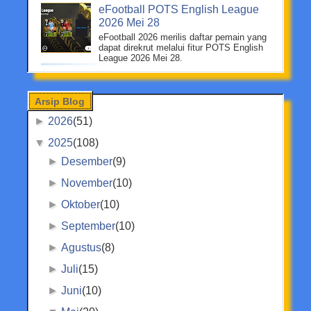
eFootball POTS English League
2026 Mei 28
eFootball 2026 merilis daftar pemain yang
dapat direkrut melalui fitur POTS English
League 2026 Mei 28.
Arsip Blog
►
2026
(51)
▼
2025
(108)
►
Desember
(9)
►
November
(10)
►
Oktober
(10)
►
September
(10)
►
Agustus
(8)
►
Juli
(15)
►
Juni
(10)