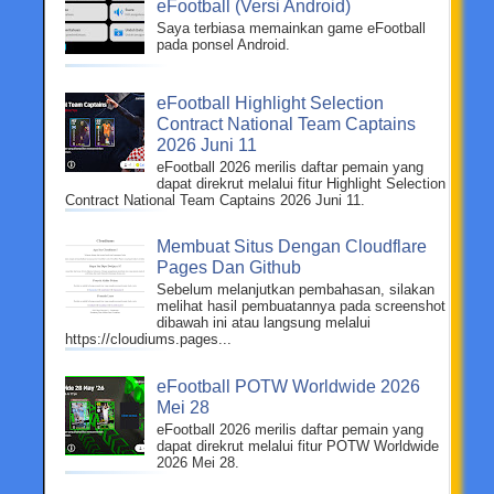
eFootball (Versi Android)
Saya terbiasa memainkan game eFootball
pada ponsel Android.
eFootball Highlight Selection
Contract National Team Captains
2026 Juni 11
eFootball 2026 merilis daftar pemain yang
dapat direkrut melalui fitur Highlight Selection
Contract National Team Captains 2026 Juni 11.
Membuat Situs Dengan Cloudflare
Pages Dan Github
Sebelum melanjutkan pembahasan, silakan
melihat hasil pembuatannya pada screenshot
dibawah ini atau langsung melalui
https://cloudiums.pages...
eFootball POTW Worldwide 2026
Mei 28
eFootball 2026 merilis daftar pemain yang
dapat direkrut melalui fitur POTW Worldwide
2026 Mei 28.