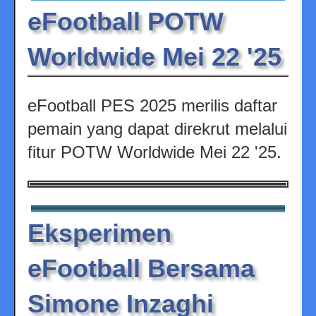
eFootball POTW
Worldwide Mei 22 '25
eFootball PES 2025 merilis daftar
pemain yang dapat direkrut melalui
fitur POTW Worldwide Mei 22 '25.
Eksperimen
eFootball Bersama
Simone Inzaghi