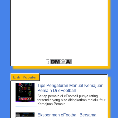
Entri Populer
Tips Pengaturan Manual Kemajuan
Pemain Di eFootball
Setiap pemain di eFootball punya rating
tersendiri yang bisa ditingkatkan melalui fitur
Kemajuan Pemain.
Eksperimen eFootball Bersama