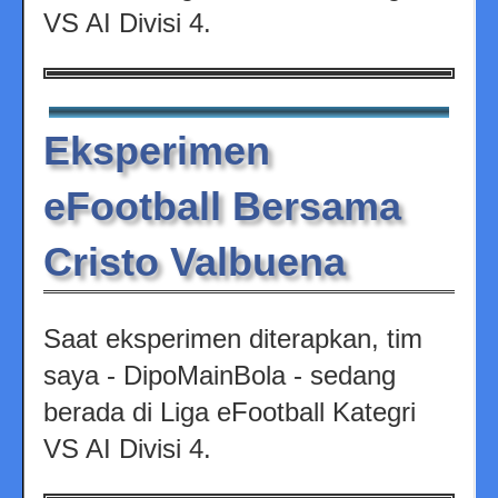
VS AI Divisi 4.
Eksperimen
eFootball Bersama
Cristo Valbuena
Saat eksperimen diterapkan, tim
saya - DipoMainBola - sedang
berada di Liga eFootball Kategri
VS AI Divisi 4.