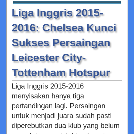
Liga Inggris 2015-
2016: Chelsea Kunci
Sukses Persaingan
Leicester City-
Tottenham Hotspur
Liga Inggris 2015-2016
menyisakan hanya tiga
pertandingan lagi. Persaingan
untuk menjadi juara sudah pasti
diperebutkan dua klub yang belum