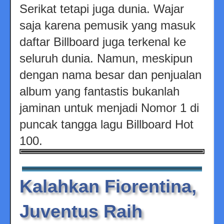
Serikat tetapi juga dunia. Wajar
saja karena pemusik yang masuk
daftar Billboard juga terkenal ke
seluruh dunia. Namun, meskipun
dengan nama besar dan penjualan
album yang fantastis bukanlah
jaminan untuk menjadi Nomor 1 di
puncak tangga lagu Billboard Hot
100.
Kalahkan Fiorentina,
Juventus Raih