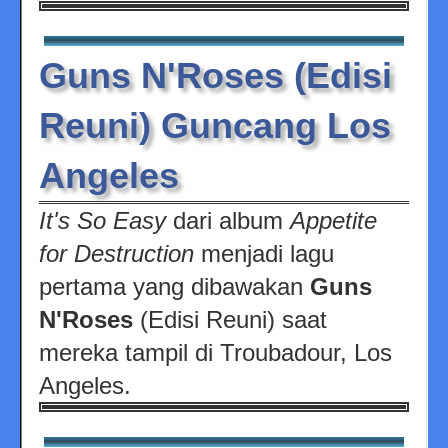
Guns N'Roses (Edisi
Reuni) Guncang Los
Angeles
It's So Easy
dari album
Appetite
for Destruction
menjadi lagu
pertama yang dibawakan
Guns
N'Roses
(Edisi Reuni) saat
mereka tampil di Troubadour, Los
Angeles.