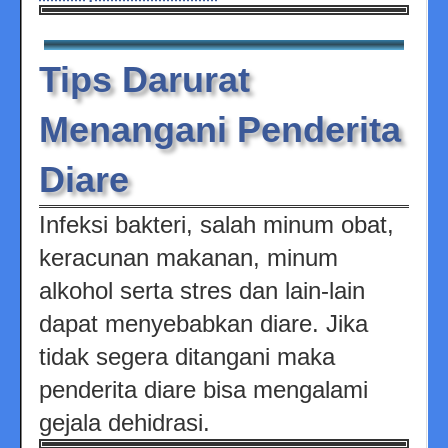
Tips Darurat
Menangani Penderita
Diare
Infeksi bakteri, salah minum obat,
keracunan makanan, minum
alkohol serta stres dan lain-lain
dapat menyebabkan diare. Jika
tidak segera ditangani maka
penderita diare bisa mengalami
gejala dehidrasi.