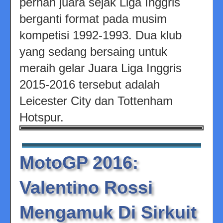
pernah juara sejak Liga Inggris
berganti format pada musim
kompetisi 1992-1993. Dua klub
yang sedang bersaing untuk
meraih gelar Juara Liga Inggris
2015-2016 tersebut adalah
Leicester City dan Tottenham
Hotspur.
MotoGP 2016:
Valentino Rossi
Mengamuk Di Sirkuit