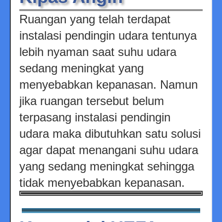
Ruangan yang telah terdapat
instalasi pendingin udara tentunya
lebih nyaman saat suhu udara
sedang meningkat yang
menyebabkan kepanasan. Namun
jika ruangan tersebut belum
terpasang instalasi pendingin
udara maka dibutuhkan satu solusi
agar dapat menangani suhu udara
yang sedang meningkat sehingga
tidak menyebabkan kepanasan.