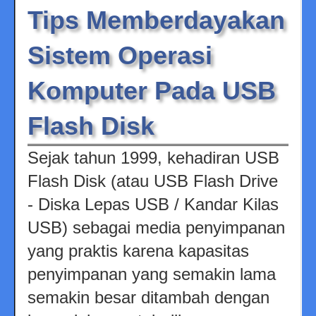
Tips Memberdayakan
Sistem Operasi
Komputer Pada USB
Flash Disk
Sejak tahun 1999, kehadiran USB
Flash Disk (atau USB Flash Drive
- Diska Lepas USB / Kandar Kilas
USB) sebagai media penyimpanan
yang praktis karena kapasitas
penyimpanan yang semakin lama
semakin besar ditambah dengan