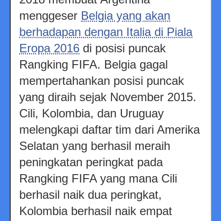
menggeser
Belgia yang akan
berhadapan dengan Italia di Piala
Eropa 2016
di posisi puncak
Rangking FIFA. Belgia gagal
mempertahankan posisi puncak
yang diraih sejak November 2015.
Cili, Kolombia, dan Uruguay
melengkapi daftar tim dari Amerika
Selatan yang berhasil meraih
peningkatan peringkat pada
Rangking FIFA yang mana Cili
berhasil naik dua peringkat,
Kolombia berhasil naik empat