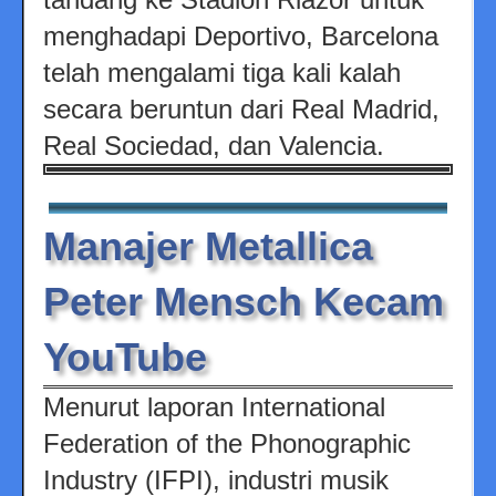
menghadapi Deportivo, Barcelona
telah mengalami tiga kali kalah
secara beruntun dari Real Madrid,
Real Sociedad, dan Valencia.
Manajer Metallica
Peter Mensch Kecam
YouTube
Menurut laporan International
Federation of the Phonographic
Industry (IFPI), industri musik