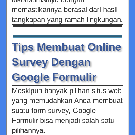
memastikannya berasal dari hasil
tangkapan yang ramah lingkungan.
Tips Membuat Online
Survey Dengan
Google Formulir
Meskipun banyak pilihan situs web
yang memudahkan Anda membuat
suatu form survey, Google
Formulir bisa menjadi salah satu
pilihannya.