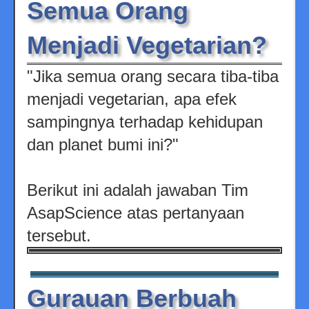
Semua Orang
Menjadi Vegetarian?
"Jika semua orang secara tiba-tiba
menjadi vegetarian, apa efek
sampingnya terhadap kehidupan
dan planet bumi ini?"
Berikut ini adalah jawaban Tim
AsapScience atas pertanyaan
tersebut.
Gurauan Berbuah