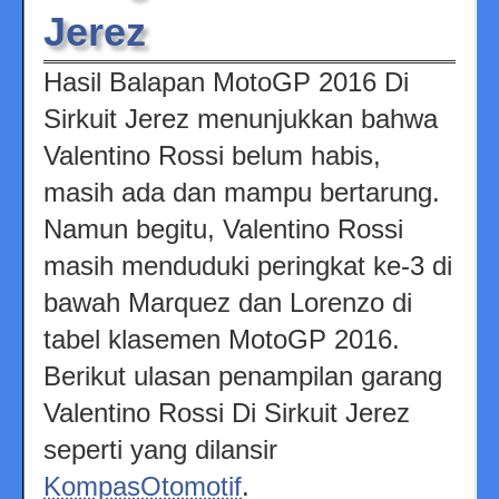
Jerez
Hasil Balapan MotoGP 2016 Di
Sirkuit Jerez menunjukkan bahwa
Valentino Rossi belum habis,
masih ada dan mampu bertarung.
Namun begitu, Valentino Rossi
masih menduduki peringkat ke-3 di
bawah Marquez dan Lorenzo di
tabel klasemen MotoGP 2016.
Berikut ulasan penampilan garang
Valentino Rossi Di Sirkuit Jerez
seperti yang dilansir
KompasOtomotif
.