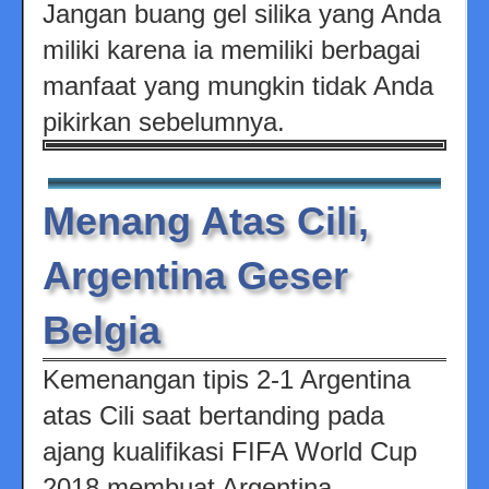
Jangan buang gel silika yang Anda
miliki karena ia memiliki berbagai
manfaat yang mungkin tidak Anda
pikirkan sebelumnya.
Menang Atas Cili,
Argentina Geser
Belgia
Kemenangan tipis 2-1 Argentina
atas Cili saat bertanding pada
ajang kualifikasi FIFA World Cup
2018 membuat Argentina