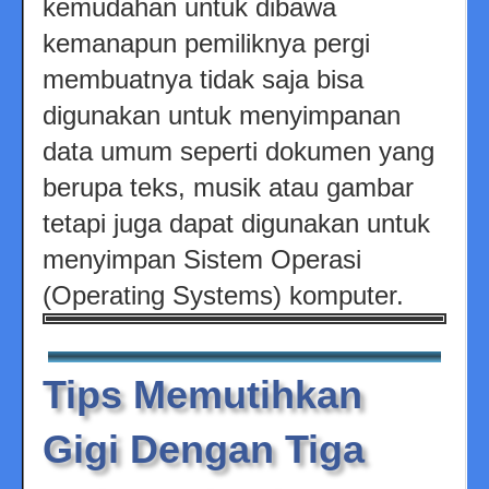
kemudahan untuk dibawa
kemanapun pemiliknya pergi
membuatnya tidak saja bisa
digunakan untuk menyimpanan
data umum seperti dokumen yang
berupa teks, musik atau gambar
tetapi juga dapat digunakan untuk
menyimpan Sistem Operasi
(Operating Systems) komputer.
Tips Memutihkan
Gigi Dengan Tiga