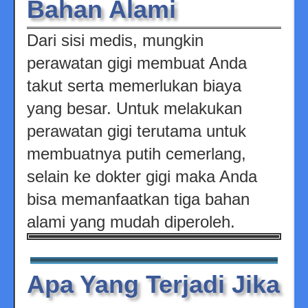
Bahan Alami
Dari sisi medis, mungkin
perawatan gigi membuat Anda
takut serta memerlukan biaya
yang besar. Untuk melakukan
perawatan gigi terutama untuk
membuatnya putih cemerlang,
selain ke dokter gigi maka Anda
bisa memanfaatkan tiga bahan
alami yang mudah diperoleh.
Apa Yang Terjadi Jika