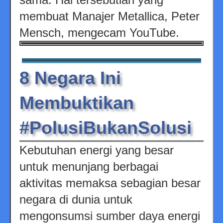
membuat Manajer Metallica, Peter
Mensch, mengecam YouTube.
8 Negara Ini
Membuktikan
#PolusiBukanSolusi
Kebutuhan energi yang besar
untuk menunjang berbagai
aktivitas memaksa sebagian besar
negara di dunia untuk
mengonsumsi sumber daya energi