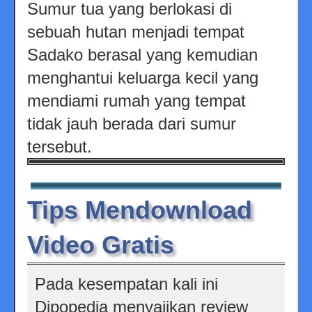
Sumur tua yang berlokasi di
sebuah hutan menjadi tempat
Sadako berasal yang kemudian
menghantui keluarga kecil yang
mendiami rumah yang tempat
tidak jauh berada dari sumur
tersebut.
Tips Mendownload
Video Gratis
Pada kesempatan kali ini
Dipopedia menyajikan review