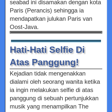
seabad ini disamakan dengan kota
Paris (Perancis) sehingga ia
mendapatkan julukan Paris van
Oost-Java.
Hati-Hati Selfie Di
Atas Panggung!
Kejadian tidak mengenakkan
dialami oleh seorang wanita ketika
ia ingin melakukan selfie di atas
panggung di sebuah pertunjukkan
musik yang menampilkan The