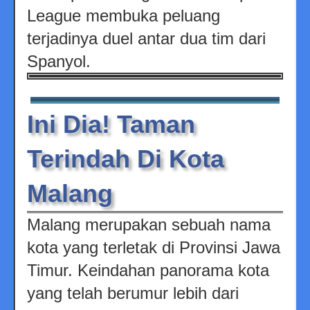
League membuka peluang
terjadinya duel antar dua tim dari
Spanyol.
Ini Dia! Taman
Terindah Di Kota
Malang
Malang merupakan sebuah nama
kota yang terletak di Provinsi Jawa
Timur. Keindahan panorama kota
yang telah berumur lebih dari