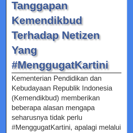
Tanggapan
Kemendikbud
Terhadap Netizen
Yang
#MenggugatKartini
Kementerian Pendidikan dan
Kebudayaan Republik Indonesia
(Kemendikbud) memberikan
beberapa alasan mengapa
seharusnya tidak perlu
#MenggugatKartini, apalagi melalui