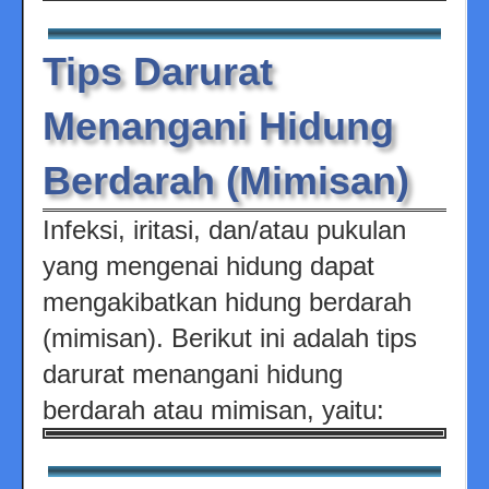
Tips Darurat
Menangani Hidung
Berdarah (Mimisan)
Infeksi, iritasi, dan/atau pukulan
yang mengenai hidung dapat
mengakibatkan hidung berdarah
(mimisan). Berikut ini adalah tips
darurat menangani hidung
berdarah atau mimisan, yaitu: