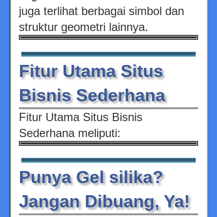
juga terlihat berbagai simbol dan
struktur geometri lainnya.
Fitur Utama Situs
Bisnis Sederhana
Fitur Utama Situs Bisnis
Sederhana meliputi:
Punya Gel silika?
Jangan Dibuang, Ya!