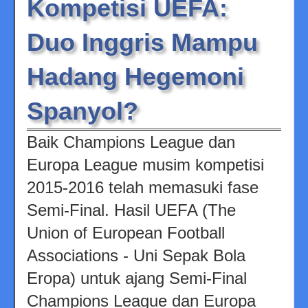
Kompetisi UEFA:
Duo Inggris Mampu
Hadang Hegemoni
Spanyol?
Baik Champions League dan
Europa League musim kompetisi
2015-2016 telah memasuki fase
Semi-Final. Hasil UEFA (The
Union of European Football
Associations - Uni Sepak Bola
Eropa) untuk ajang Semi-Final
Champions League dan Europa