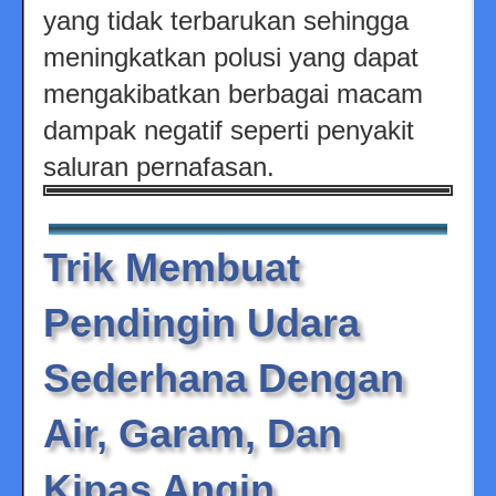
yang tidak terbarukan sehingga
meningkatkan polusi yang dapat
mengakibatkan berbagai macam
dampak negatif seperti penyakit
saluran pernafasan.
Trik Membuat
Pendingin Udara
Sederhana Dengan
Air, Garam, Dan
Kipas Angin