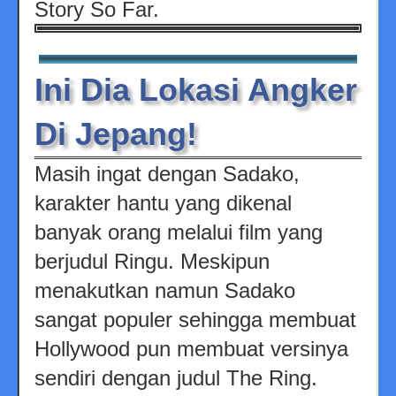
Story So Far.
Ini Dia Lokasi Angker
Di Jepang!
Masih ingat dengan Sadako,
karakter hantu yang dikenal
banyak orang melalui film yang
berjudul Ringu. Meskipun
menakutkan namun Sadako
sangat populer sehingga membuat
Hollywood pun membuat versinya
sendiri dengan judul The Ring.