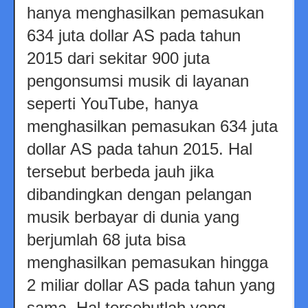
hanya menghasilkan pemasukan
634 juta dollar AS pada tahun
2015 dari sekitar 900 juta
pengonsumsi musik di layanan
seperti YouTube, hanya
menghasilkan pemasukan 634 juta
dollar AS pada tahun 2015. Hal
tersebut berbeda jauh jika
dibandingkan dengan pelangan
musik berbayar di dunia yang
berjumlah 68 juta bisa
menghasilkan pemasukan hingga
2 miliar dollar AS pada tahun yang
sama. Hal tersebutlah yang