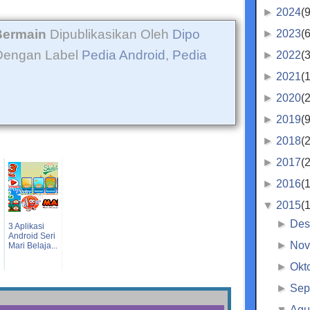
►
2024
(
 Bermain
Dipublikasikan Oleh
Dipo
►
2023
(
Dengan Label
Pedia Android
,
Pedia
►
2022
(
►
2021
(
►
2020
(
►
2019
(
►
2018
(
►
2017
(
►
2016
(
▼
2015
(
►
Des
3 Aplikasi
Android Seri
►
Nov
Mari Belaja...
►
Okt
►
Sep
▼
Agu