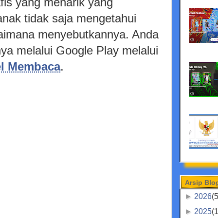
afis yang menarik yang
anak tidak saja mengetahui
gaimana menyebutkannya. Anda
a melalui Google Play melalui
el Membaca
.
Arsip Blo
►
2026
(
►
2025
(