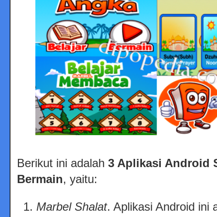
Berikut ini adalah
3 Aplikasi Android 
Bermain
, yaitu:
Marbel Shalat
. Aplikasi Android i