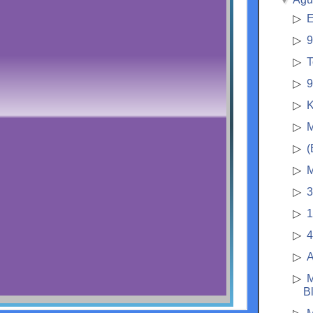
E
9
T
9
K
M
(
M
3
1
4
A
M
Bl