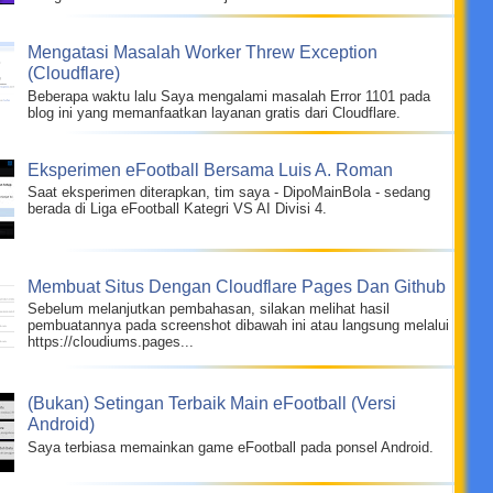
Mengatasi Masalah Worker Threw Exception
(Cloudflare)
Beberapa waktu lalu Saya mengalami masalah Error 1101 pada
blog ini yang memanfaatkan layanan gratis dari Cloudflare.
Eksperimen eFootball Bersama Luis A. Roman
Saat eksperimen diterapkan, tim saya - DipoMainBola - sedang
berada di Liga eFootball Kategri VS AI Divisi 4.
Membuat Situs Dengan Cloudflare Pages Dan Github
Sebelum melanjutkan pembahasan, silakan melihat hasil
pembuatannya pada screenshot dibawah ini atau langsung melalui
https://cloudiums.pages...
(Bukan) Setingan Terbaik Main eFootball (Versi
Android)
Saya terbiasa memainkan game eFootball pada ponsel Android.