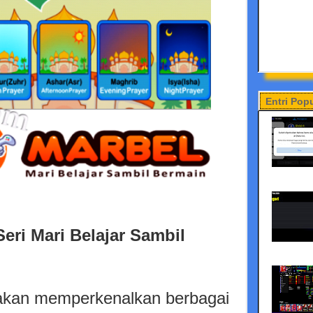
Entri Pop
Seri Mari Belajar Sambil
ni akan memperkenalkan berbagai