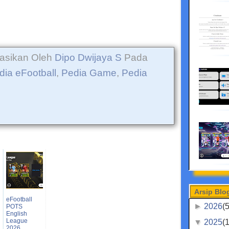
kasikan Oleh
Dipo Dwijaya S
Pada
dia eFootball
,
Pedia Game
,
Pedia
Arsip Blo
eFootball
►
2026
(
POTS
English
League
▼
2025
(
2026 ...