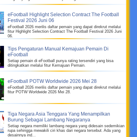
eFootball Highlight Selection Contract The Football
Festival 2026 Juni 06
eFootball 2026 merilis daftar pemain yang dapat direkrut melalui
fitur Highlight Selection Contract The Football Festival 2026 Juni
06.
Tips Pengaturan Manual Kemajuan Pemain Di
eFootball
Setiap pemain di eFootball punya rating tersendiri yang bisa
ditingkatkan melalui fitur Kemajuan Pemain.
eFootball POTW Worldwide 2026 Mei 28
eFootball 2026 merilis daftar pemain yang dapat direkrut melalui
fitur POTW Worldwide 2026 Mei 28.
Tiga Negara Asia Tenggara Yang Menampilkan
Burung Sebagai Lambang Negaranya
Setiap negara memiliki lambang negara yang didesain sedemikian
rupa sehingga mewakili ciri khas dari negara tersebut. Ada yang
desainnya ind...