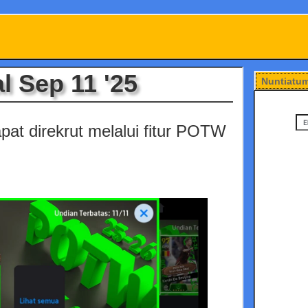
l Sep 11 '25
Nuntiatu
apat direkrut melalui fitur POTW