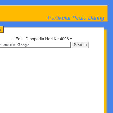
Partikular Pedia Daring
m
.:: Edisi Dipopedia Hari Ke 4096 ::.