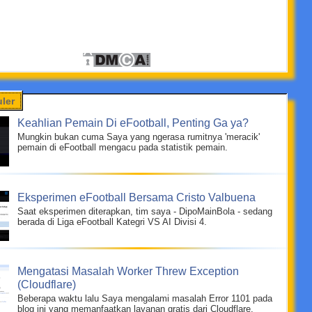
uler
Keahlian Pemain Di eFootball, Penting Ga ya?
Mungkin bukan cuma Saya yang ngerasa rumitnya 'meracik'
pemain di eFootball mengacu pada statistik pemain.
Eksperimen eFootball Bersama Cristo Valbuena
Saat eksperimen diterapkan, tim saya - DipoMainBola - sedang
berada di Liga eFootball Kategri VS AI Divisi 4.
Mengatasi Masalah Worker Threw Exception
(Cloudflare)
Beberapa waktu lalu Saya mengalami masalah Error 1101 pada
blog ini yang memanfaatkan layanan gratis dari Cloudflare.