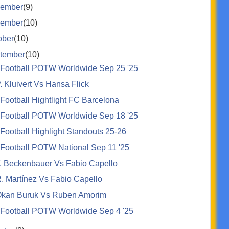
ember
(9)
ember
(10)
ober
(10)
tember
(10)
Football POTW Worldwide Sep 25 '25
. Kluivert Vs Hansa Flick
Football Hightlight FC Barcelona
Football POTW Worldwide Sep 18 '25
Football Highlight Standouts 25-26
Football POTW National Sep 11 '25
. Beckenbauer Vs Fabio Capello
. Martínez Vs Fabio Capello
kan Buruk Vs Ruben Amorim
Football POTW Worldwide Sep 4 '25