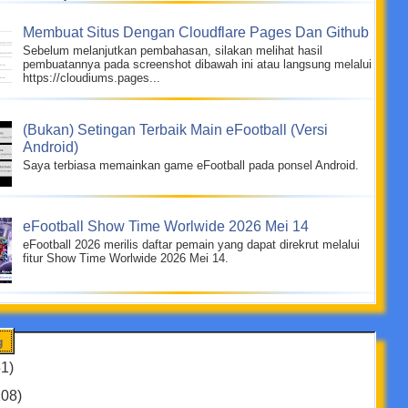
Membuat Situs Dengan Cloudflare Pages Dan Github
Sebelum melanjutkan pembahasan, silakan melihat hasil
pembuatannya pada screenshot dibawah ini atau langsung melalui
https://cloudiums.pages...
(Bukan) Setingan Terbaik Main eFootball (Versi
Android)
Saya terbiasa memainkan game eFootball pada ponsel Android.
eFootball Show Time Worlwide 2026 Mei 14
eFootball 2026 merilis daftar pemain yang dapat direkrut melalui
fitur Show Time Worlwide 2026 Mei 14.
g
51)
108)