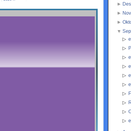
►
Des
►
Nov
►
Okt
▼
Sep
e
P
e
e
e
e
F
R
O
e