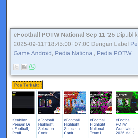
eFootball POTW National Sep 11 '25
Dipubli
2025-09-11T18:45:00+07:00 Dengan Label
Pe
Game Android
,
Pedia National
,
Pedia POTW
Pos Terkait:
Keahlian
eFootball
eFootball
eFootball
eFootball
Pemain Di
Highlight
Highlight
Highlight
POTW
eFootball,
Selection
Selection
National
Worldwide
Penti...
Contr...
Contr...
Team I...
2026 Mei 2...