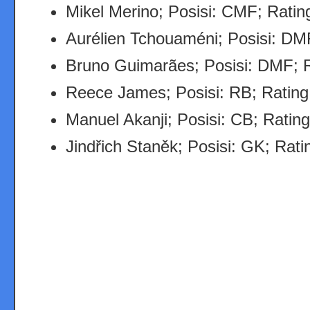
Mikel Merino; Posisi: CMF; Rating
Aurélien Tchouaméni; Posisi: DMF
Bruno Guimarães; Posisi: DMF; R
Reece James; Posisi: RB; Rating
Manuel Akanji; Posisi: CB; Rating
Jindřich Staněk; Posisi: GK; Rati