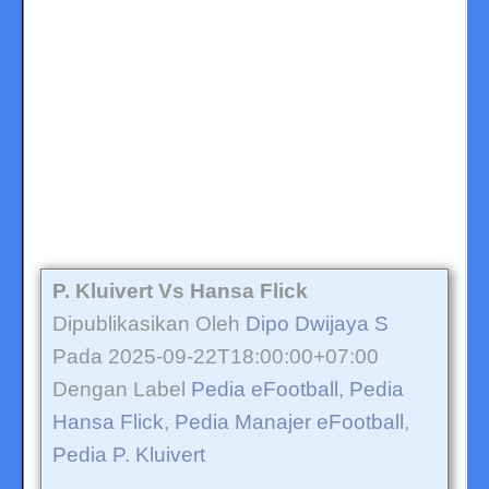
P. Kluivert Vs Hansa Flick
Dipublikasikan Oleh
Dipo Dwijaya S
Pada 2025-09-22T18:00:00+07:00
Dengan Label
Pedia eFootball
,
Pedia
Hansa Flick
,
Pedia Manajer eFootball
,
Pedia P. Kluivert