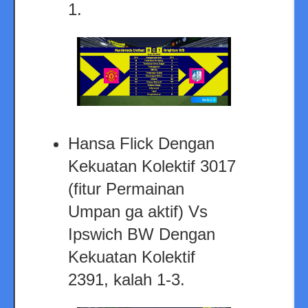
1.
Hansa Flick Dengan
Kekuatan Kolektif 3017
(fitur Permainan
Umpan ga aktif) Vs
Ipswich BW Dengan
Kekuatan Kolektif
2391, kalah 1-3.