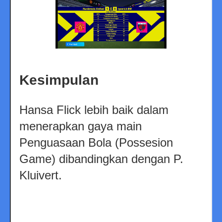
Kesimpulan
Hansa Flick lebih baik dalam
menerapkan gaya main
Penguasaan Bola (Possesion
Game) dibandingkan dengan P.
Kluivert.