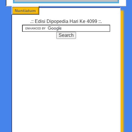
Nuntiatum
.:: Edisi Dipopedia Hari Ke 4099 ::.