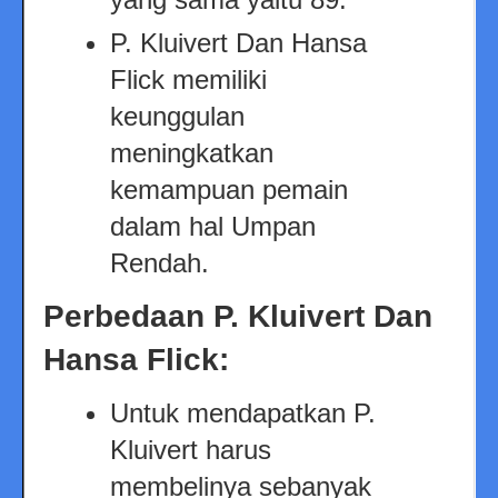
P. Kluivert Dan Hansa
Flick memiliki
keunggulan
meningkatkan
kemampuan pemain
dalam hal Umpan
Rendah.
Perbedaan P. Kluivert Dan
Hansa Flick:
Untuk mendapatkan P.
Kluivert harus
membelinya sebanyak