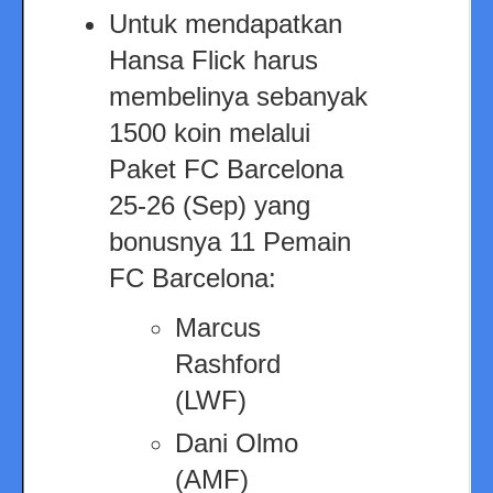
Untuk mendapatkan
Hansa Flick harus
membelinya sebanyak
1500 koin melalui
Paket FC Barcelona
25-26 (Sep) yang
bonusnya 11 Pemain
FC Barcelona:
Marcus
Rashford
(LWF)
Dani Olmo
(AMF)