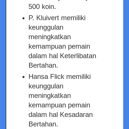
500 koin.
P. Kluivert memiliki
keunggulan
meningkatkan
kemampuan pemain
dalam hal Keterlibatan
Bertahan.
Hansa Flick memiliki
keunggulan
meningkatkan
kemampuan pemain
dalam hal Kesadaran
Bertahan.