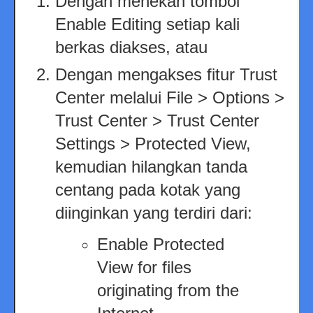
Dengan menekan tombol
Enable Editing setiap kali
berkas diakses, atau
Dengan mengakses fitur Trust
Center melalui File > Options >
Trust Center > Trust Center
Settings > Protected View,
kemudian hilangkan tanda
centang pada kotak yang
diinginkan yang terdiri dari:
Enable Protected
View for files
originating from the