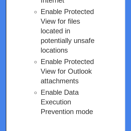
Internet
Enable Protected
View for files
located in
potentially unsafe
locations
Enable Protected
View for Outlook
attachments
Enable Data
Execution
Prevention mode