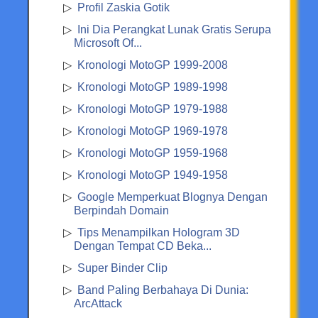
Profil Zaskia Gotik
Ini Dia Perangkat Lunak Gratis Serupa
Microsoft Of...
Kronologi MotoGP 1999-2008
Kronologi MotoGP 1989-1998
Kronologi MotoGP 1979-1988
Kronologi MotoGP 1969-1978
Kronologi MotoGP 1959-1968
Kronologi MotoGP 1949-1958
Google Memperkuat Blognya Dengan
Berpindah Domain
Tips Menampilkan Hologram 3D
Dengan Tempat CD Beka...
Super Binder Clip
Band Paling Berbahaya Di Dunia:
ArcAttack