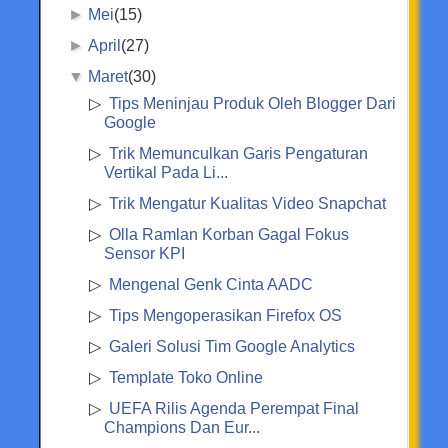
►
Mei
(15)
►
April
(27)
▼
Maret
(30)
Tips Meninjau Produk Oleh Blogger Dari
Google
Trik Memunculkan Garis Pengaturan
Vertikal Pada Li...
Trik Mengatur Kualitas Video Snapchat
Olla Ramlan Korban Gagal Fokus
Sensor KPI
Mengenal Genk Cinta AADC
Tips Mengoperasikan Firefox OS
Galeri Solusi Tim Google Analytics
Template Toko Online
UEFA Rilis Agenda Perempat Final
Champions Dan Eur...