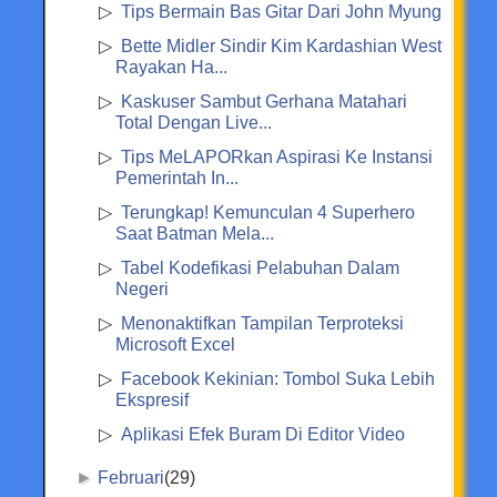
Tips Bermain Bas Gitar Dari John Myung
Bette Midler Sindir Kim Kardashian West
Rayakan Ha...
Kaskuser Sambut Gerhana Matahari
Total Dengan Live...
Tips MeLAPORkan Aspirasi Ke Instansi
Pemerintah In...
Terungkap! Kemunculan 4 Superhero
Saat Batman Mela...
Tabel Kodefikasi Pelabuhan Dalam
Negeri
Menonaktifkan Tampilan Terproteksi
Microsoft Excel
Facebook Kekinian: Tombol Suka Lebih
Ekspresif
Aplikasi Efek Buram Di Editor Video
►
Februari
(29)