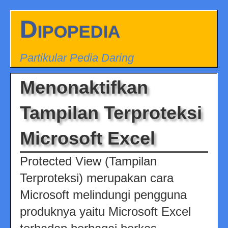
Dipopedia
Partikular Pedia Daring
Menonaktifkan
Tampilan Terproteksi
Microsoft Excel
Protected View (Tampilan
Terproteksi) merupakan cara
Microsoft melindungi pengguna
produknya yaitu Microsoft Excel