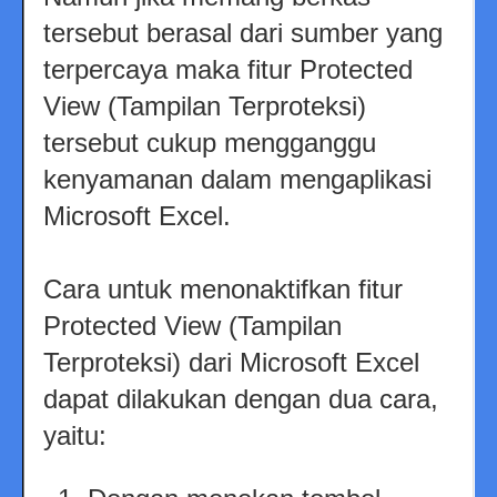
tersebut berasal dari sumber yang
terpercaya maka fitur Protected
View (Tampilan Terproteksi)
tersebut cukup mengganggu
kenyamanan dalam mengaplikasi
Microsoft Excel.
Cara untuk menonaktifkan fitur
Protected View (Tampilan
Terproteksi) dari Microsoft Excel
dapat dilakukan dengan dua cara,
yaitu: