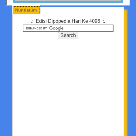
Nuntiatum
.:: Edisi Dipopedia Hari Ke 4096 ::.