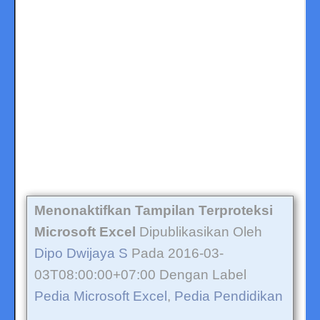
Menonaktifkan Tampilan Terproteksi
Microsoft Excel
Dipublikasikan Oleh
Dipo Dwijaya S
Pada 2016-03-
03T08:00:00+07:00 Dengan Label
Pedia Microsoft Excel
,
Pedia Pendidikan