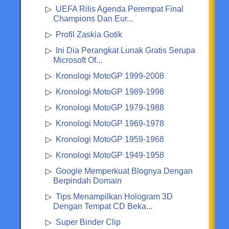
UEFA Rilis Agenda Perempat Final
Champions Dan Eur...
Profil Zaskia Gotik
Ini Dia Perangkat Lunak Gratis Serupa
Microsoft Of...
Kronologi MotoGP 1999-2008
Kronologi MotoGP 1989-1998
Kronologi MotoGP 1979-1988
Kronologi MotoGP 1969-1978
Kronologi MotoGP 1959-1968
Kronologi MotoGP 1949-1958
Google Memperkuat Blognya Dengan
Berpindah Domain
Tips Menampilkan Hologram 3D
Dengan Tempat CD Beka...
Super Binder Clip