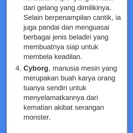
dari gelang yang dimilikinya.
Selain berpenampilan cantik, ia
juga pandai dan menguasai
berbagai jenis beladiri yang
membuatnya siap untuk
membela keadilan.
Cyborg
, manusia mesin yang
merupakan buah karya orang
tuanya sendiri untuk
menyelamatkannya dari
kematian akibat serangan
monster.