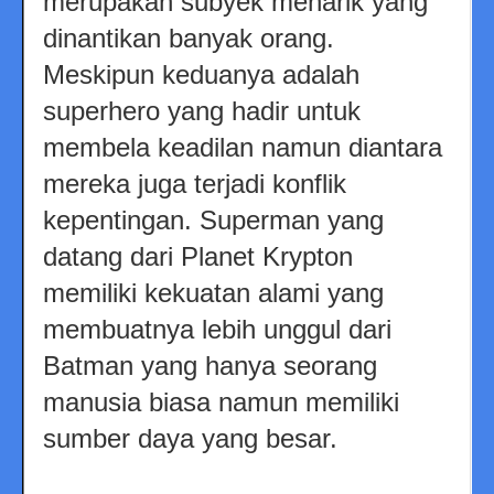
merupakan subyek menarik yang
dinantikan banyak orang.
Meskipun keduanya adalah
superhero yang hadir untuk
membela keadilan namun diantara
mereka juga terjadi konflik
kepentingan. Superman yang
datang dari Planet Krypton
memiliki kekuatan alami yang
membuatnya lebih unggul dari
Batman yang hanya seorang
manusia biasa namun memiliki
sumber daya yang besar.