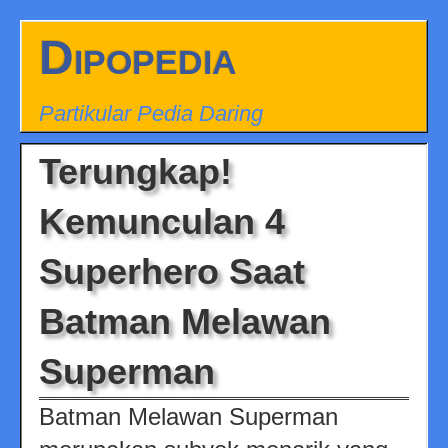
Dipopedia
Partikular Pedia Daring
Terungkap!
Kemunculan 4
Superhero Saat
Batman Melawan
Superman
Batman Melawan Superman