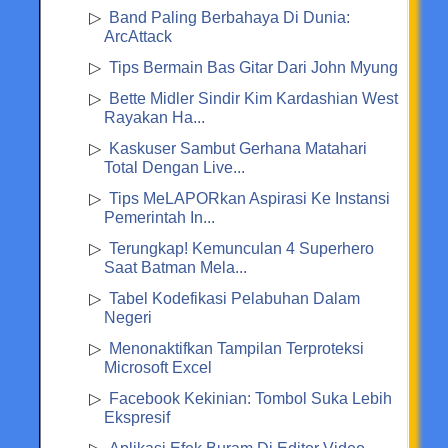
Band Paling Berbahaya Di Dunia:
ArcAttack
Tips Bermain Bas Gitar Dari John Myung
Bette Midler Sindir Kim Kardashian West
Rayakan Ha...
Kaskuser Sambut Gerhana Matahari
Total Dengan Live...
Tips MeLAPORkan Aspirasi Ke Instansi
Pemerintah In...
Terungkap! Kemunculan 4 Superhero
Saat Batman Mela...
Tabel Kodefikasi Pelabuhan Dalam
Negeri
Menonaktifkan Tampilan Terproteksi
Microsoft Excel
Facebook Kekinian: Tombol Suka Lebih
Ekspresif