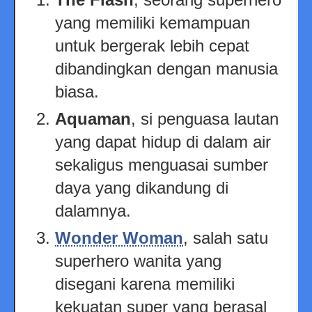
yang memiliki kemampuan
untuk bergerak lebih cepat
dibandingkan dengan manusia
biasa.
Aquaman
, si penguasa lautan
yang dapat hidup di dalam air
sekaligus menguasai sumber
daya yang dikandung di
dalamnya.
Wonder Woman
, salah satu
superhero wanita yang
disegani karena memiliki
kekuatan super yang berasal